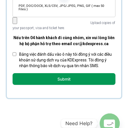
Need Help?